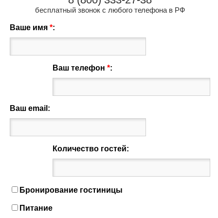
бесплатный звонок с любого телефона в РФ
Ваше имя
*
:
Ваш телефон
*
:
Ваш email:
Количество гостей:
Бронирование гостиницы
Питание