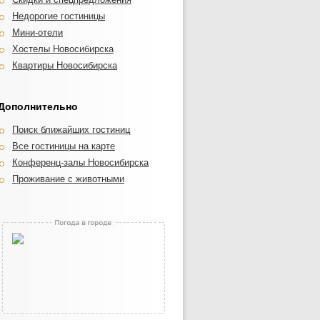
Недорогие гостиницы
Мини-отели
Хостелы Новосибирска
Квартиры Новосибирска
Дополнительно
Поиск ближайших гостиниц
Все гостиницы на карте
Конференц-залы Новосибирска
Проживание с животными