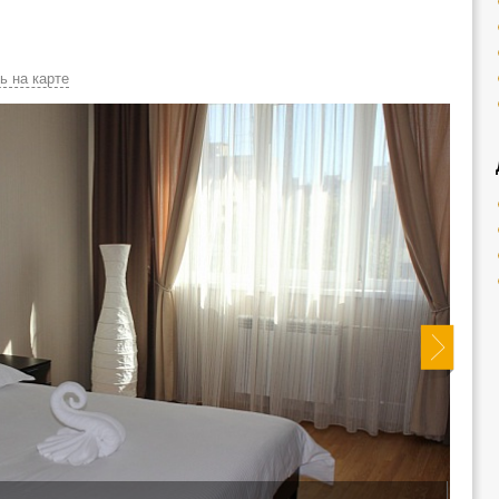
ь на карте