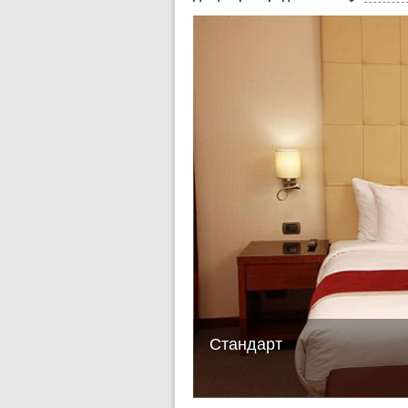
Стандарт