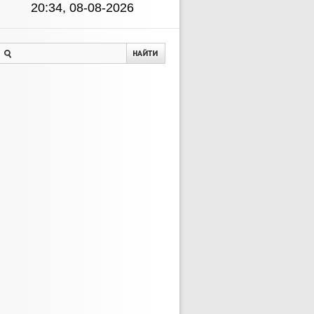
20:34, 08-08-2026